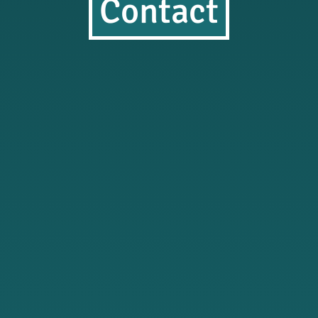
Contact