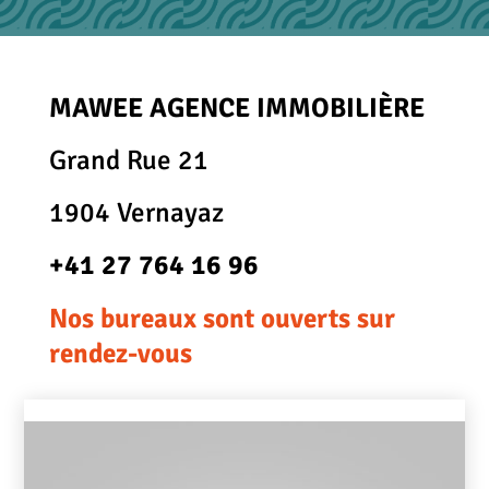
MAWEE AGENCE IMMOBILIÈRE
Grand Rue 21
1904 Vernayaz
+41 27 764 16 96
Nos bureaux sont ouverts sur
rendez-vous