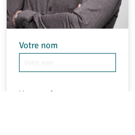
Votre nom
Votre prénom