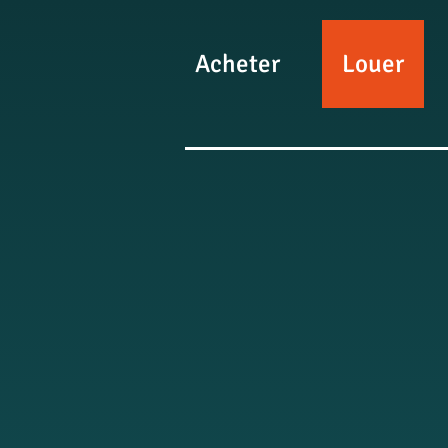
Acheter
Louer