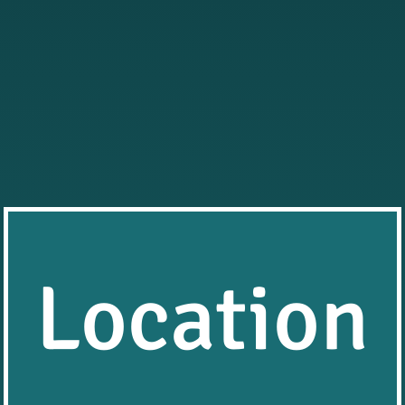
Location