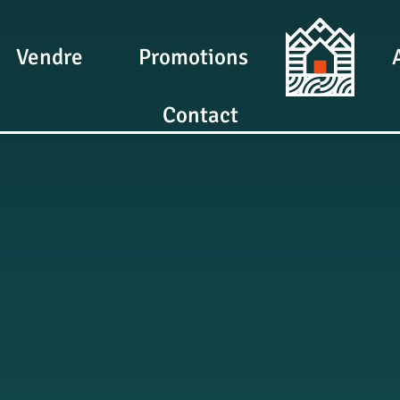
Vendre
Promotions
Contact