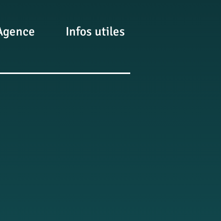
Agence
Infos utiles