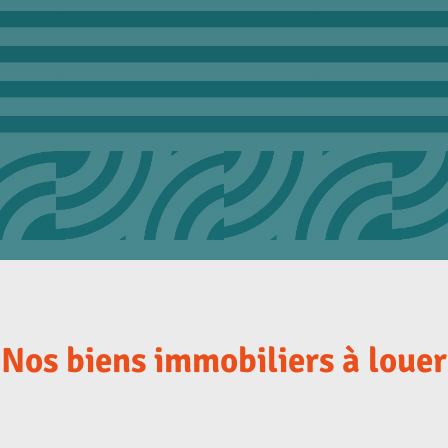
Nos biens immobiliers à louer