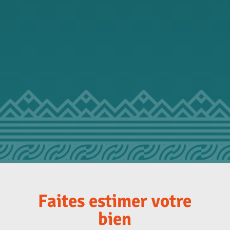
Faites estimer votre
bien