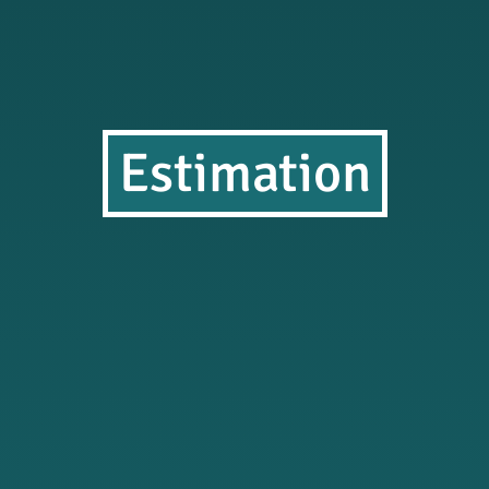
Estimation