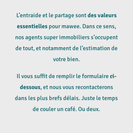
L’entraide et le partage sont
des valeurs
essentielles
pour mawee. Dans ce sens,
nos agents super immobiliers s’occupent
de tout, et notamment de l’estimation de
votre bien.
Il vous suffit de remplir le formulaire
ci-
dessous
, et nous vous recontacterons
dans les plus brefs délais. Juste le temps
de couler un café. Ou deux.